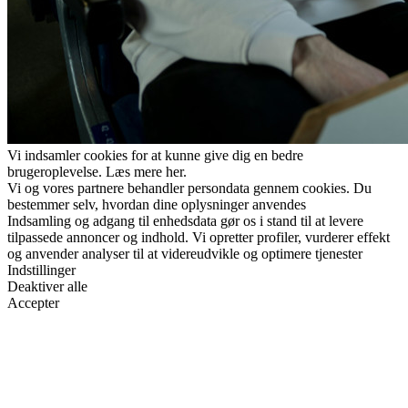
Vi indsamler cookies for at kunne give dig en bedre
brugeroplevelse. Læs mere her.
Vi og vores partnere behandler persondata gennem cookies. Du
bestemmer selv, hvordan dine oplysninger anvendes
Indsamling og adgang til enhedsdata gør os i stand til at levere
tilpassede annoncer og indhold. Vi opretter profiler, vurderer effekt
og anvender analyser til at videreudvikle og optimere tjenester
Indstillinger
Deaktiver alle
Accepter