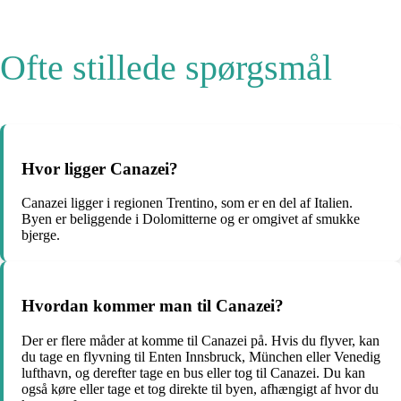
Ofte stillede spørgsmål
Hvor ligger Canazei?
Canazei ligger i regionen Trentino, som er en del af Italien.
Byen er beliggende i Dolomitterne og er omgivet af smukke
bjerge.
Hvordan kommer man til Canazei?
Der er flere måder at komme til Canazei på. Hvis du flyver, kan
du tage en flyvning til Enten Innsbruck, München eller Venedig
lufthavn, og derefter tage en bus eller tog til Canazei. Du kan
også køre eller tage et tog direkte til byen, afhængigt af hvor du