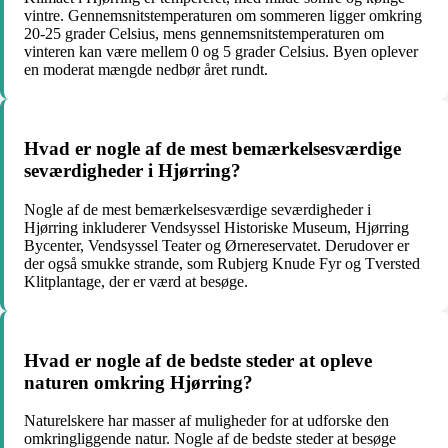
vintre. Gennemsnitstemperaturen om sommeren ligger omkring
20-25 grader Celsius, mens gennemsnitstemperaturen om
vinteren kan være mellem 0 og 5 grader Celsius. Byen oplever
en moderat mængde nedbør året rundt.
Hvad er nogle af de mest bemærkelsesværdige
seværdigheder i Hjørring?
Nogle af de mest bemærkelsesværdige seværdigheder i
Hjørring inkluderer Vendsyssel Historiske Museum, Hjørring
Bycenter, Vendsyssel Teater og Ørnereservatet. Derudover er
der også smukke strande, som Rubjerg Knude Fyr og Tversted
Klitplantage, der er værd at besøge.
Hvad er nogle af de bedste steder at opleve
naturen omkring Hjørring?
Naturelskere har masser af muligheder for at udforske den
omkringliggende natur. Nogle af de bedste steder at besøge