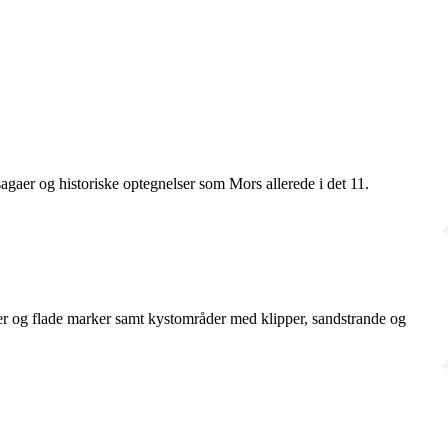
sagaer og historiske optegnelser som Mors allerede i det 11.
r og flade marker samt kystområder med klipper, sandstrande og