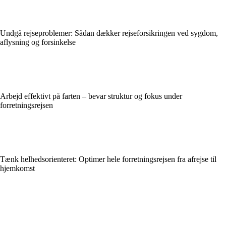
Undgå rejseproblemer: Sådan dækker rejseforsikringen ved sygdom,
aflysning og forsinkelse
Arbejd effektivt på farten – bevar struktur og fokus under
forretningsrejsen
Tænk helhedsorienteret: Optimer hele forretningsrejsen fra afrejse til
hjemkomst