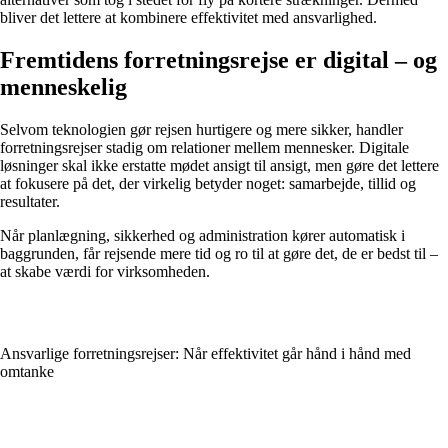
bliver det lettere at kombinere effektivitet med ansvarlighed.
Fremtidens forretningsrejse er digital – og
menneskelig
Selvom teknologien gør rejsen hurtigere og mere sikker, handler
forretningsrejser stadig om relationer mellem mennesker. Digitale
løsninger skal ikke erstatte mødet ansigt til ansigt, men gøre det lettere
at fokusere på det, der virkelig betyder noget: samarbejde, tillid og
resultater.
Når planlægning, sikkerhed og administration kører automatisk i
baggrunden, får rejsende mere tid og ro til at gøre det, de er bedst til –
at skabe værdi for virksomheden.
Ansvarlige forretningsrejser: Når effektivitet går hånd i hånd med
omtanke