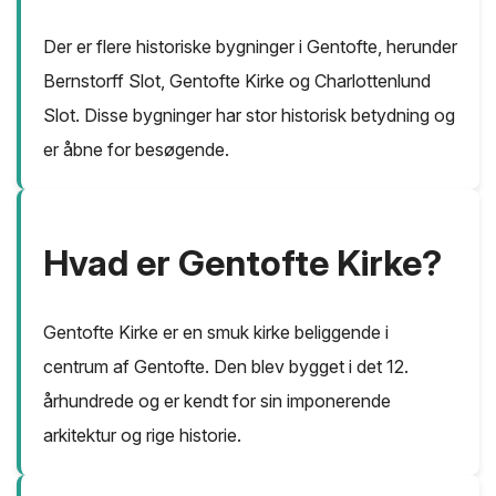
Der er flere historiske bygninger i Gentofte, herunder
Bernstorff Slot, Gentofte Kirke og Charlottenlund
Slot. Disse bygninger har stor historisk betydning og
er åbne for besøgende.
Hvad er Gentofte Kirke?
Gentofte Kirke er en smuk kirke beliggende i
centrum af Gentofte. Den blev bygget i det 12.
århundrede og er kendt for sin imponerende
arkitektur og rige historie.