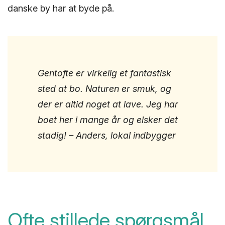
danske by har at byde på.
Gentofte er virkelig et fantastisk
sted at bo. Naturen er smuk, og
der er altid noget at lave. Jeg har
boet her i mange år og elsker det
stadig! – Anders, lokal indbygger
Ofte stillede spørgsmål