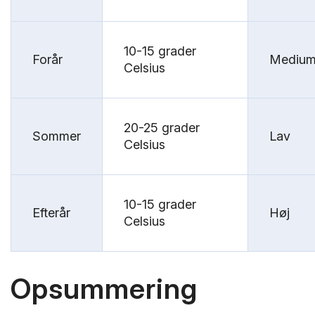
10-15 grader
Forår
Mediu
Celsius
20-25 grader
Sommer
Lav
Celsius
10-15 grader
Efterår
Høj
Celsius
Opsummering