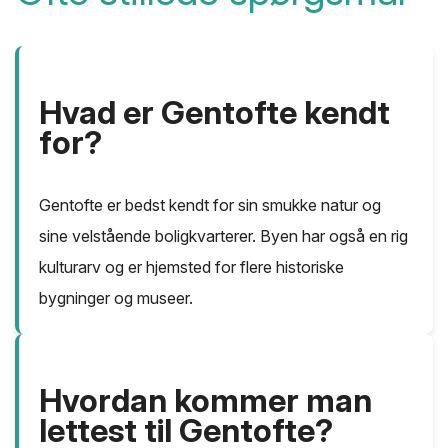
Hvad er Gentofte kendt
for?
Gentofte er bedst kendt for sin smukke natur og
sine velstående boligkvarterer. Byen har også en rig
kulturarv og er hjemsted for flere historiske
bygninger og museer.
Hvordan kommer man
lettest til Gentofte?