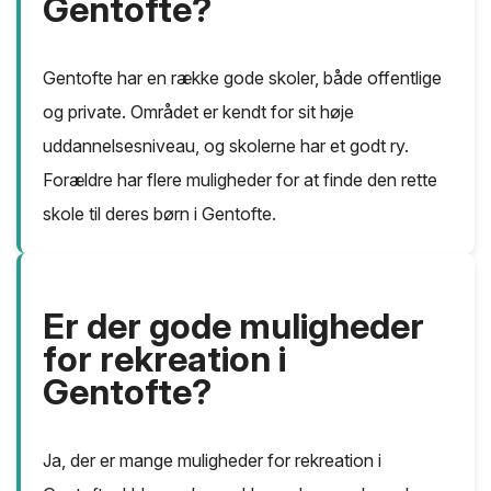
Gentofte?
Gentofte har en række gode skoler, både offentlige
og private. Området er kendt for sit høje
uddannelsesniveau, og skolerne har et godt ry.
Forældre har flere muligheder for at finde den rette
skole til deres børn i Gentofte.
Er der gode muligheder
for rekreation i
Gentofte?
Ja, der er mange muligheder for rekreation i