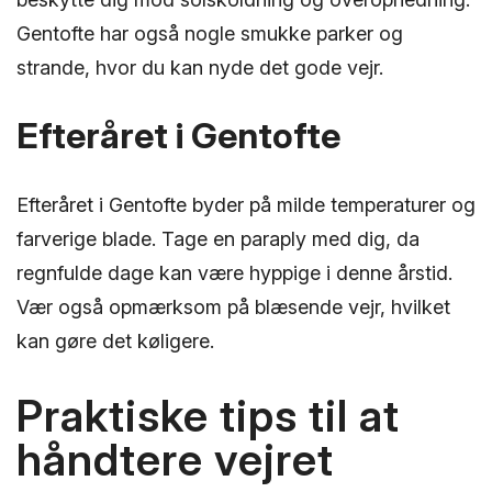
Gentofte har også nogle smukke parker og
strande, hvor du kan nyde det gode vejr.
Efteråret i Gentofte
Efteråret i Gentofte byder på milde temperaturer og
farverige blade. Tage en paraply med dig, da
regnfulde dage kan være hyppige i denne årstid.
Vær også opmærksom på blæsende vejr, hvilket
kan gøre det køligere.
Praktiske tips til at
håndtere vejret