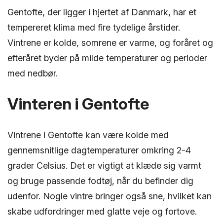
Gentofte, der ligger i hjertet af Danmark, har et
tempereret klima med fire tydelige årstider.
Vintrene er kolde, somrene er varme, og foråret og
efteråret byder på milde temperaturer og perioder
med nedbør.
Vinteren i Gentofte
Vintrene i Gentofte kan være kolde med
gennemsnitlige dagtemperaturer omkring 2-4
grader Celsius. Det er vigtigt at klæde sig varmt
og bruge passende fodtøj, når du befinder dig
udenfor. Nogle vintre bringer også sne, hvilket kan
skabe udfordringer med glatte veje og fortove.