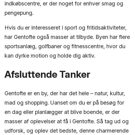
indkøbscentre, er der noget for enhver smag og
pengepung.
Hvis du er interesseret i sport og fritidsaktiviteter,
har Gentofte også masser at tilbyde. Byen har flere
sportsanlæg, golfbaner og fitnesscentre, hvor du
kan dyrke motion og holde dig aktiv.
Afsluttende Tanker
Gentofte er en by, der har det hele – natur, kultur,
mad og shopping. Uanset om du er på besøg for
en dag eller planlægger at blive boende, er der
masser af oplevelser at få i Gentofte. Så tag ud og
udforsk, og oplev det bedste, denne charmerende