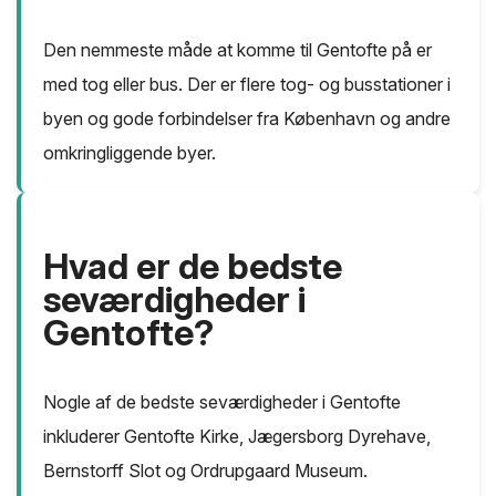
Den nemmeste måde at komme til Gentofte på er
med tog eller bus. Der er flere tog- og busstationer i
byen og gode forbindelser fra København og andre
omkringliggende byer.
Hvad er de bedste
seværdigheder i
Gentofte?
Nogle af de bedste seværdigheder i Gentofte
inkluderer Gentofte Kirke, Jægersborg Dyrehave,
Bernstorff Slot og Ordrupgaard Museum.