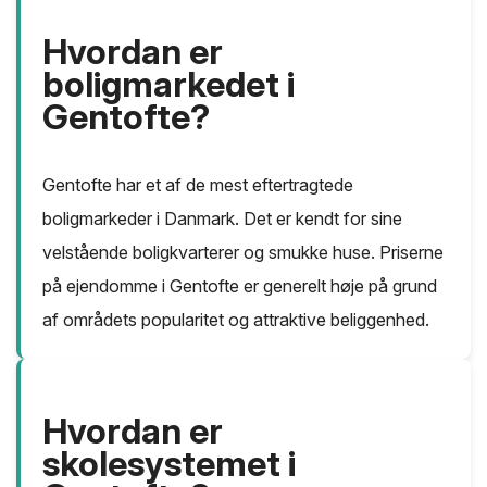
Hvordan er
boligmarkedet i
Gentofte?
Gentofte har et af de mest eftertragtede
boligmarkeder i Danmark. Det er kendt for sine
velstående boligkvarterer og smukke huse. Priserne
på ejendomme i Gentofte er generelt høje på grund
af områdets popularitet og attraktive beliggenhed.
Hvordan er
skolesystemet i