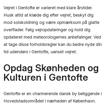
Vejret i Gentofte er varieret med klare årstider.
Husk altid at klæde dig efter vejret, beskyt dig
mod solskoldning og være opmærksom på glatte
overflader. Følg vejropdateringer og hold dig
opdateret med meteorologernes anbefalinger. Ved
at tage disse forholdsregler kan du bedre nyde din
tid udendørs i Gentofte, uanset vejret.
Opdag Skønheden og
Kulturen i Gentofte
Gentofte er en charmerende dansk by beliggende i
Hovedstadsområdet i nærheden af København.