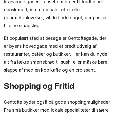
krævende ganer. Uanset om du er til traditionel
dansk mad, internationale retter eller
gourmetoplevelser, vil du finde noget, der passer
til dine smagsløg.
Et populært sted at besøge er Gentoftegade, der
er byens hovedgade med et bredt udvalg af
restauranter, caféer og butikker. Her kan du nyde
alt fra lækre smørrebrød til sushi eller måske bare
slappe af med en kop kaffe og en croissant.
Shopping og Fritid
Gentofte byder også på gode shoppingmuligheder.
Fra små butikker med lokale specialiteter til større