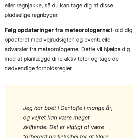
eller regnjakke, så du kan tage dig af disse
pludselige regnbyger.
Følg opdateringer fra meteorologerne:
Hold dig
opdateret med vejrudsigten og eventuelle
advarsler fra meteorologerne. Dette vil hjælpe dig
med at planlægge dine aktiviteter og tage de
nødvendige forholdsregler.
Jeg har boet i Gentofte i mange år,
og vejret kan være meget
skiftende. Det er vigtigt at være
forberedt og fleksibel for at klare