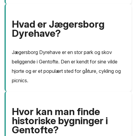
Hvad er Jægersborg
Dyrehave?
Jægersborg Dyrehave er en stor park og skov
beliggende i Gentofte. Den er kendt for sine vilde
hjorte og er et populært sted for gåture, cykling og
picnics.
Hvor kan man finde
historiske bygninger i
Gentofte?