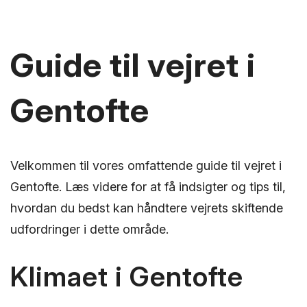
Guide til vejret i
Gentofte
Velkommen til vores omfattende guide til vejret i
Gentofte. Læs videre for at få indsigter og tips til,
hvordan du bedst kan håndtere vejrets skiftende
udfordringer i dette område.
Klimaet i Gentofte