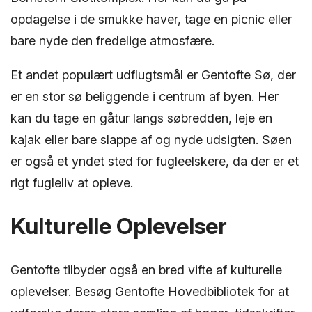
opdagelse i de smukke haver, tage en picnic eller
bare nyde den fredelige atmosfære.
Et andet populært udflugtsmål er Gentofte Sø, der
er en stor sø beliggende i centrum af byen. Her
kan du tage en gåtur langs søbredden, leje en
kajak eller bare slappe af og nyde udsigten. Søen
er også et yndet sted for fugleelskere, da der er et
rigt fugleliv at opleve.
Kulturelle Oplevelser
Gentofte tilbyder også en bred vifte af kulturelle
oplevelser. Besøg Gentofte Hovedbibliotek for at