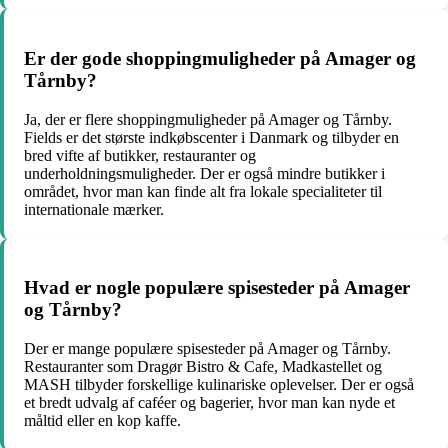
Er der gode shoppingmuligheder på Amager og
Tårnby?
Ja, der er flere shoppingmuligheder på Amager og Tårnby.
Fields er det største indkøbscenter i Danmark og tilbyder en
bred vifte af butikker, restauranter og
underholdningsmuligheder. Der er også mindre butikker i
området, hvor man kan finde alt fra lokale specialiteter til
internationale mærker.
Hvad er nogle populære spisesteder på Amager
og Tårnby?
Der er mange populære spisesteder på Amager og Tårnby.
Restauranter som Dragør Bistro & Cafe, Madkastellet og
MASH tilbyder forskellige kulinariske oplevelser. Der er også
et bredt udvalg af caféer og bagerier, hvor man kan nyde et
måltid eller en kop kaffe.