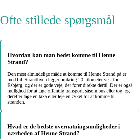
Ofte stillede spørgsmål
Hvordan kan man bedst komme til Henne
Strand?
Den mest almindelige måde at komme til Henne Strand på er
med bil. Strandbyen ligger omkring 20 kilometer vest for
Esbjerg, og der er gode veje, der fører direkte dertil. Der er også
mulighed for at tage offentlig transport, såsom bus eller tog, og
derefter tage en taxa eller leje en cykel for at komme til
stranden.
Hvad er de bedste overnatningsmuligheder i
nærheden af Henne Strand?