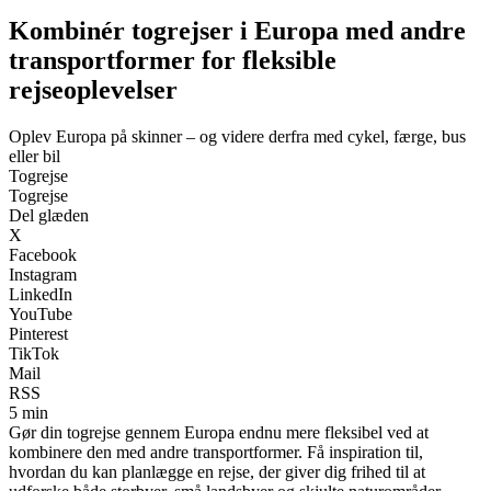
Kombinér togrejser i Europa med andre
transportformer for fleksible
rejseoplevelser
Oplev Europa på skinner – og videre derfra med cykel, færge, bus
eller bil
Togrejse
Togrejse
Del glæden
X
Facebook
Instagram
LinkedIn
YouTube
Pinterest
TikTok
Mail
RSS
5 min
Gør din togrejse gennem Europa endnu mere fleksibel ved at
kombinere den med andre transportformer. Få inspiration til,
hvordan du kan planlægge en rejse, der giver dig frihed til at