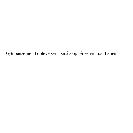
Gør pauserne til oplevelser – små stop på vejen mod Italien