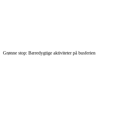
Grønne stop: Bæredygtige aktiviteter på busferien