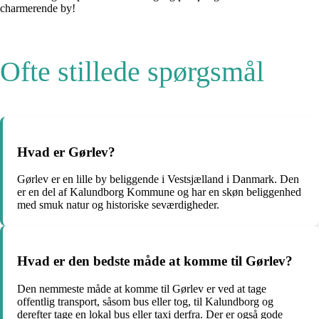
charmerende by!
Ofte stillede spørgsmål
Hvad er Gørlev?
Gørlev er en lille by beliggende i Vestsjælland i Danmark. Den
er en del af Kalundborg Kommune og har en skøn beliggenhed
med smuk natur og historiske seværdigheder.
Hvad er den bedste måde at komme til Gørlev?
Den nemmeste måde at komme til Gørlev er ved at tage
offentlig transport, såsom bus eller tog, til Kalundborg og
derefter tage en lokal bus eller taxi derfra. Der er også gode