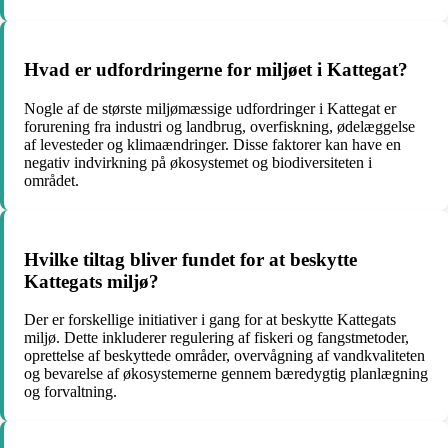
Hvad er udfordringerne for miljøet i Kattegat?
Nogle af de største miljømæssige udfordringer i Kattegat er
forurening fra industri og landbrug, overfiskning, ødelæggelse
af levesteder og klimaændringer. Disse faktorer kan have en
negativ indvirkning på økosystemet og biodiversiteten i
området.
Hvilke tiltag bliver fundet for at beskytte
Kattegats miljø?
Der er forskellige initiativer i gang for at beskytte Kattegats
miljø. Dette inkluderer regulering af fiskeri og fangstmetoder,
oprettelse af beskyttede områder, overvågning af vandkvaliteten
og bevarelse af økosystemerne gennem bæredygtig planlægning
og forvaltning.