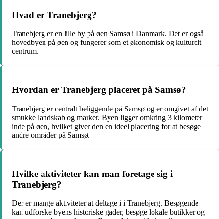
Hvad er Tranebjerg?
Tranebjerg er en lille by på øen Samsø i Danmark. Det er også
hovedbyen på øen og fungerer som et økonomisk og kulturelt
centrum.
Hvordan er Tranebjerg placeret på Samsø?
Tranebjerg er centralt beliggende på Samsø og er omgivet af det
smukke landskab og marker. Byen ligger omkring 3 kilometer
inde på øen, hvilket giver den en ideel placering for at besøge
andre områder på Samsø.
Hvilke aktiviteter kan man foretage sig i
Tranebjerg?
Der er mange aktiviteter at deltage i i Tranebjerg. Besøgende
kan udforske byens historiske gader, besøge lokale butikker og