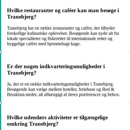
Hvilke restauranter og caféer kan man besøge i
Tranebjerg?
Tranebjerg har en række restauranter og caféer, der tilbyder
forskellige kulinariske oplevelser. Besøgende kan nyde alt fra
lokale specialiteter og fiskeretter til internationale retter og
hyggelige caféer med hjemmebagt kage.
Er der nogen indkvarteringsmuligheder i
Tranebjerg?
Ja, der er en række indkvarteringsmuligheder i Tranebjerg.
Besøgende kan vælge mellem hoteller, feriehuse og Bed &
Breakfast-steder, alt afhængigt af deres præferencer og behov.
Hvilke udendørs aktiviteter er tilgængelige
omkring Tranebjerg?