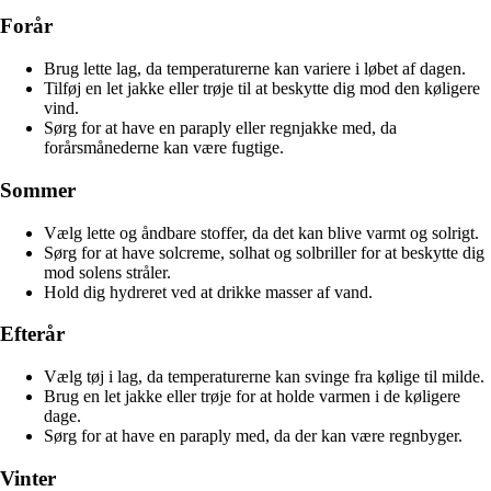
Forår
Brug lette lag, da temperaturerne kan variere i løbet af dagen.
Tilføj en let jakke eller trøje til at beskytte dig mod den køligere
vind.
Sørg for at have en paraply eller regnjakke med, da
forårsmånederne kan være fugtige.
Sommer
Vælg lette og åndbare stoffer, da det kan blive varmt og solrigt.
Sørg for at have solcreme, solhat og solbriller for at beskytte dig
mod solens stråler.
Hold dig hydreret ved at drikke masser af vand.
Efterår
Vælg tøj i lag, da temperaturerne kan svinge fra kølige til milde.
Brug en let jakke eller trøje for at holde varmen i de køligere
dage.
Sørg for at have en paraply med, da der kan være regnbyger.
Vinter